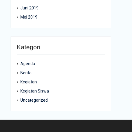
Juni 2019
Mei 2019
Kategori
Agenda
Berita
Kegiatan
Kegiatan Siswa
Uncategorized