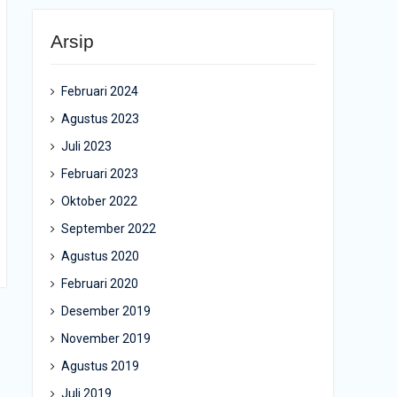
Arsip
Februari 2024
Agustus 2023
Juli 2023
Februari 2023
Oktober 2022
September 2022
Agustus 2020
Februari 2020
Desember 2019
November 2019
Agustus 2019
Juli 2019