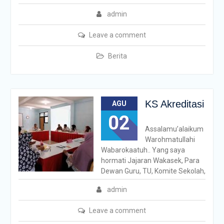
admin
Leave a comment
Berita
KS Akreditasi
AGU
02
Assalamu’alaikum
Warohmatullahi
Wabarokaatuh.. Yang saya
hormati Jajaran Wakasek, Para
Dewan Guru, TU, Komite Sekolah,
admin
Leave a comment