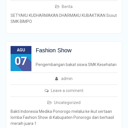
Berita
SETYAKU KUDHARMAKAN DHARMAKU KUBAKTIKAN Scout
SMK BIMPO
Fashion Show
AGU
07
Pengembangan bakat siswa SMK Kesehatan
admin
Leave a comment
Uncategorized
Bakti Indonesia Medika Ponorogo melalui ke ikut sertaan
lomba Fashion Show di Kabupaten Ponorogo dan berhasil
meraih juara 1