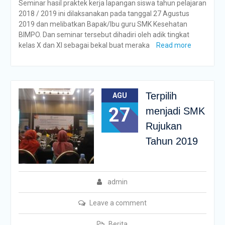
Seminar hasil praktek kerja lapangan siswa tahun pelajaran
2018 / 2019 ini dilaksanakan pada tanggal 27 Agustus
2019 dan melibatkan Bapak/Ibu guru SMK Kesehatan
BIMPO. Dan seminar tersebut dihadiri oleh adik tingkat
kelas X dan XI sebagai bekal buat meraka
Read more
Terpilih
AGU
27
menjadi SMK
Rujukan
Tahun 2019
admin
Leave a comment
Berita