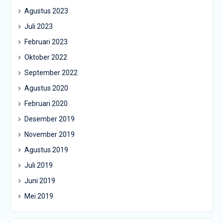
Agustus 2023
Juli 2023
Februari 2023
Oktober 2022
September 2022
Agustus 2020
Februari 2020
Desember 2019
November 2019
Agustus 2019
Juli 2019
Juni 2019
Mei 2019