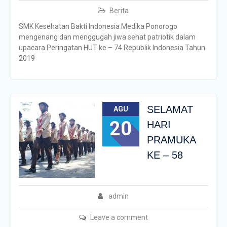
Berita
SMK Kesehatan Bakti Indonesia Medika Ponorogo
mengenang dan menggugah jiwa sehat patriotik dalam
upacara Peringatan HUT ke – 74 Republik Indonesia Tahun
2019
SELAMAT
AGU
20
HARI
PRAMUKA
KE – 58
admin
Leave a comment