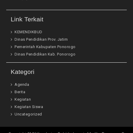
Link Terkait
KEMENDIKBUD
Dinas Pendidikan Prov. Jatim
Pemerintah Kabupaten Ponorogo
Dinas Pendidikan Kab. Ponorogo
Kategori
Agenda
Berita
Kegiatan
Kegiatan Siswa
Uncategorized