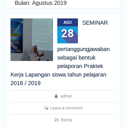
Bulan:
Agustus 2019
SEMINAR
AGU
28
pertanggungjawaban
sebagai bentuk
pelaporan Praktek
Kerja Lapangan siswa tahun pelajaran
2018 / 2019
admin
Leave a comment
Berita