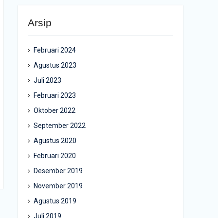
Arsip
Februari 2024
Agustus 2023
Juli 2023
Februari 2023
Oktober 2022
September 2022
Agustus 2020
Februari 2020
Desember 2019
November 2019
Agustus 2019
Juli 2019