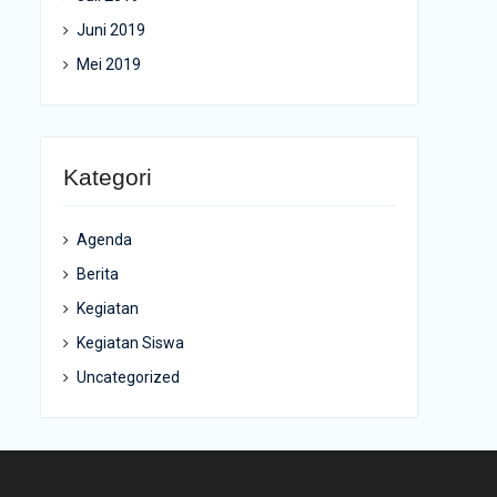
Juni 2019
Mei 2019
Kategori
Agenda
Berita
Kegiatan
Kegiatan Siswa
Uncategorized