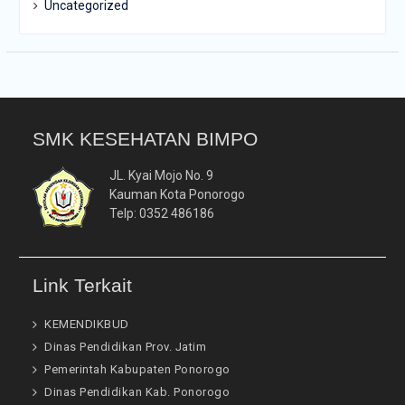
Uncategorized
SMK KESEHATAN BIMPO
JL. Kyai Mojo No. 9
Kauman Kota Ponorogo
Telp: 0352 486186
Link Terkait
KEMENDIKBUD
Dinas Pendidikan Prov. Jatim
Pemerintah Kabupaten Ponorogo
Dinas Pendidikan Kab. Ponorogo