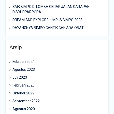
SMK BIMPO DI LOMBA GERAK JALAN GARAPAN
DISBUDPARPORA
DREAM AND EXPLORE – MPLS BIMPO 2023
DAYANGNYA BIMPO CANTIK GAK ADA OBAT
Arsip
Februari 2024
Agustus 2023
Juli 2023
Februari 2023
Oktober 2022
September 2022
Agustus 2020