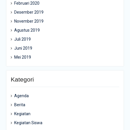
Februari 2020
Desember 2019
November 2019
Agustus 2019
Juli 2019
Juni 2019
Mei 2019
Kategori
Agenda
Berita
Kegiatan
Kegiatan Siswa