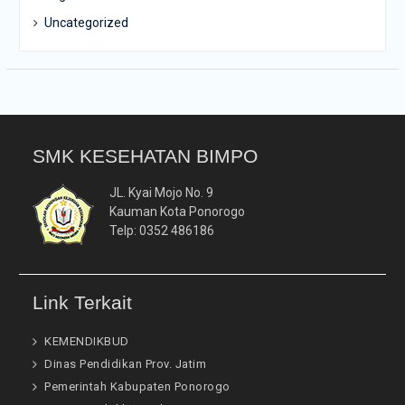
Uncategorized
SMK KESEHATAN BIMPO
JL. Kyai Mojo No. 9
Kauman Kota Ponorogo
Telp: 0352 486186
Link Terkait
KEMENDIKBUD
Dinas Pendidikan Prov. Jatim
Pemerintah Kabupaten Ponorogo