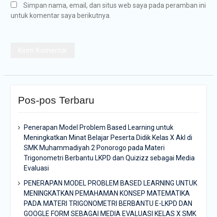
Simpan nama, email, dan situs web saya pada peramban ini
untuk komentar saya berikutnya.
Pos-pos Terbaru
Penerapan Model Problem Based Learning untuk
Meningkatkan Minat Belajar Peserta Didik Kelas X Akl di
SMK Muhammadiyah 2 Ponorogo pada Materi
Trigonometri Berbantu LKPD dan Quizizz sebagai Media
Evaluasi
PENERAPAN MODEL PROBLEM BASED LEARNING UNTUK
MENINGKATKAN PEMAHAMAN KONSEP MATEMATIKA
PADA MATERI TRIGONOMETRI BERBANTU E-LKPD DAN
GOOGLE FORM SEBAGAI MEDIA EVALUASI KELAS X SMK