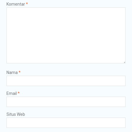
Komentar
*
Nama
*
Email
*
Situs Web