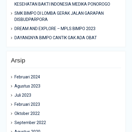
KESEHATAN BAKTI INDONESIA MEDIKA PONOROGO
SMK BIMPO DI LOMBA GERAK JALAN GARAPAN
DISBUDPARPORA
DREAM AND EXPLORE – MPLS BIMPO 2023
DAYANGNYA BIMPO CANTIK GAK ADA OBAT
Arsip
Februari 2024
Agustus 2023
Juli 2023
Februari 2023
Oktober 2022
September 2022
Agustus 2020