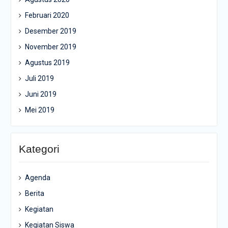
Februari 2020
Desember 2019
November 2019
Agustus 2019
Juli 2019
Juni 2019
Mei 2019
Kategori
Agenda
Berita
Kegiatan
Kegiatan Siswa