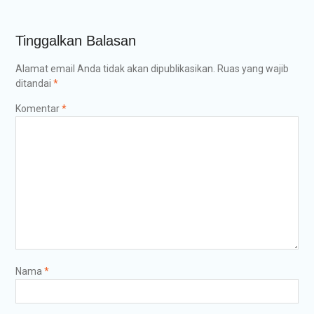
Tinggalkan Balasan
Alamat email Anda tidak akan dipublikasikan.
Ruas yang wajib
ditandai
*
Komentar
*
Nama
*