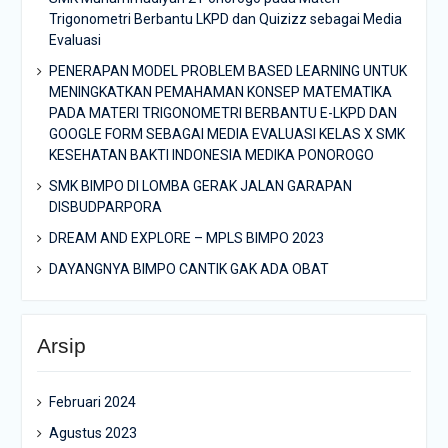
Trigonometri Berbantu LKPD dan Quizizz sebagai Media
Evaluasi
PENERAPAN MODEL PROBLEM BASED LEARNING UNTUK
MENINGKATKAN PEMAHAMAN KONSEP MATEMATIKA
PADA MATERI TRIGONOMETRI BERBANTU E-LKPD DAN
GOOGLE FORM SEBAGAI MEDIA EVALUASI KELAS X SMK
KESEHATAN BAKTI INDONESIA MEDIKA PONOROGO
SMK BIMPO DI LOMBA GERAK JALAN GARAPAN
DISBUDPARPORA
DREAM AND EXPLORE – MPLS BIMPO 2023
DAYANGNYA BIMPO CANTIK GAK ADA OBAT
Arsip
Februari 2024
Agustus 2023