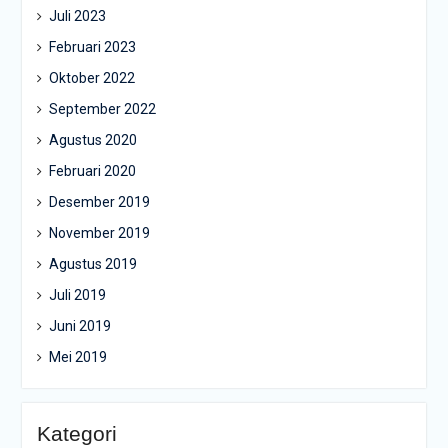
Juli 2023
Februari 2023
Oktober 2022
September 2022
Agustus 2020
Februari 2020
Desember 2019
November 2019
Agustus 2019
Juli 2019
Juni 2019
Mei 2019
Kategori