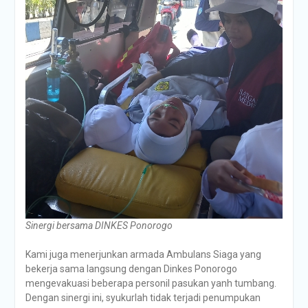
Sinergi bersama DINKES Ponorogo
Kami juga menerjunkan armada Ambulans Siaga yang
bekerja sama langsung dengan Dinkes Ponorogo
mengevakuasi beberapa personil pasukan yanh tumbang.
Dengan sinergi ini, syukurlah tidak terjadi penumpukan