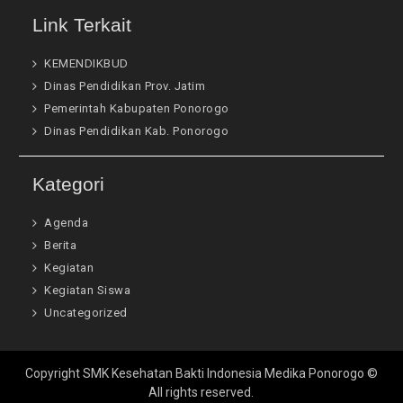
Link Terkait
KEMENDIKBUD
Dinas Pendidikan Prov. Jatim
Pemerintah Kabupaten Ponorogo
Dinas Pendidikan Kab. Ponorogo
Kategori
Agenda
Berita
Kegiatan
Kegiatan Siswa
Uncategorized
Copyright SMK Kesehatan Bakti Indonesia Medika Ponorogo ©
All rights reserved.