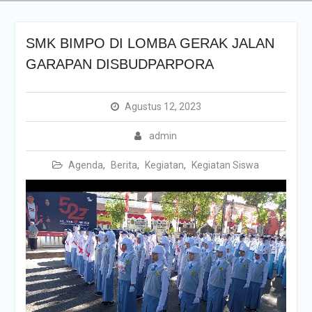
SMK BIMPO DI LOMBA GERAK JALAN
GARAPAN DISBUDPARPORA
Agustus 12, 2023
admin
Agenda
,
Berita
,
Kegiatan
,
Kegiatan Siswa