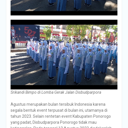
Srikandi Bimpo di Lomba Gerak Jalan Disbudparpora
Agustus merupakan bulan tersibuk Indonesia karena
segala bentuk event terpusat di bulan ini, utamanya di
tahun 2023. Selain rentetan event Kabupaten Ponorogo
yang padat, Disbudparpora Ponorogo tidak mau