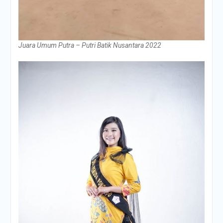
Juara Umum Putra – Putri Batik Nusantara 2022