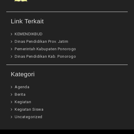
Link Terkait
KEMENDIKBUD
Dinas Pendidikan Prov. Jatim
Pemerintah Kabupaten Ponorogo
Dinas Pendidikan Kab. Ponorogo
Kategori
Agenda
Berita
Kegiatan
Kegiatan Siswa
Uncategorized