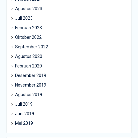
Agustus 2023
Juli 2023
Februari 2023
Oktober 2022
September 2022
Agustus 2020
Februari 2020
Desember 2019
November 2019
Agustus 2019
Juli 2019
Juni 2019
Mei 2019