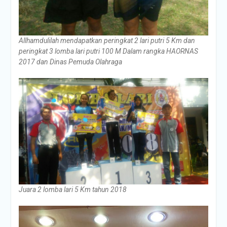
Allhamdulilah mendapatkan peringkat 2 lari putri 5 Km dan
peringkat 3 lomba lari putri 100 M Dalam rangka HAORNAS
2017 dan Dinas Pemuda Olahraga
Juara 2 lomba lari 5 Km tahun 2018