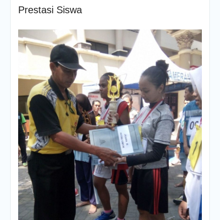
Prestasi Siswa