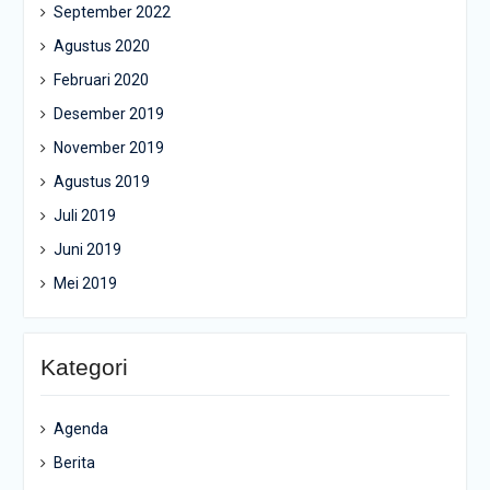
September 2022
Agustus 2020
Februari 2020
Desember 2019
November 2019
Agustus 2019
Juli 2019
Juni 2019
Mei 2019
Kategori
Agenda
Berita