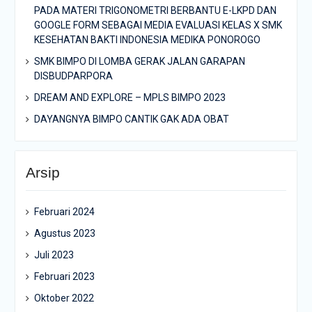
PADA MATERI TRIGONOMETRI BERBANTU E-LKPD DAN
GOOGLE FORM SEBAGAI MEDIA EVALUASI KELAS X SMK
KESEHATAN BAKTI INDONESIA MEDIKA PONOROGO
SMK BIMPO DI LOMBA GERAK JALAN GARAPAN
DISBUDPARPORA
DREAM AND EXPLORE – MPLS BIMPO 2023
DAYANGNYA BIMPO CANTIK GAK ADA OBAT
Arsip
Februari 2024
Agustus 2023
Juli 2023
Februari 2023
Oktober 2022