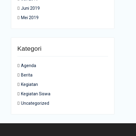
Juni 2019
Mei 2019
Kategori
Agenda
Berita
Kegiatan
Kegiatan Siswa
Uncategorized