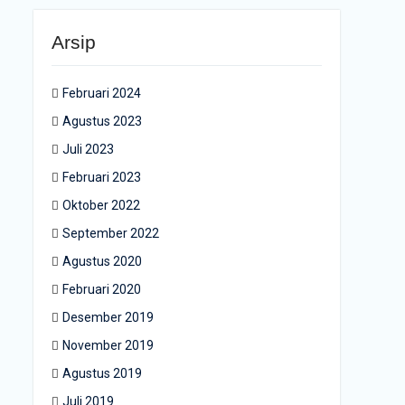
Arsip
Februari 2024
Agustus 2023
Juli 2023
Februari 2023
Oktober 2022
September 2022
Agustus 2020
Februari 2020
Desember 2019
November 2019
Agustus 2019
Juli 2019