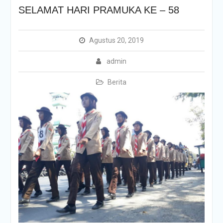
SELAMAT HARI PRAMUKA KE – 58
Agustus 20, 2019
admin
Berita