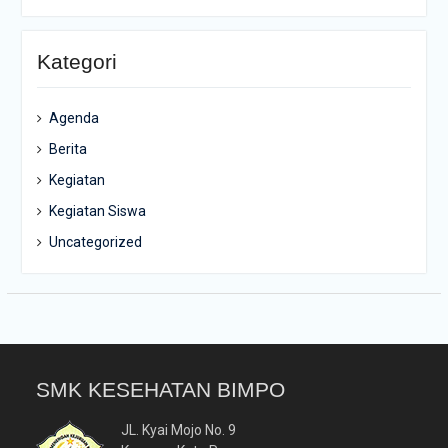
Kategori
Agenda
Berita
Kegiatan
Kegiatan Siswa
Uncategorized
SMK KESEHATAN BIMPO
JL. Kyai Mojo No. 9