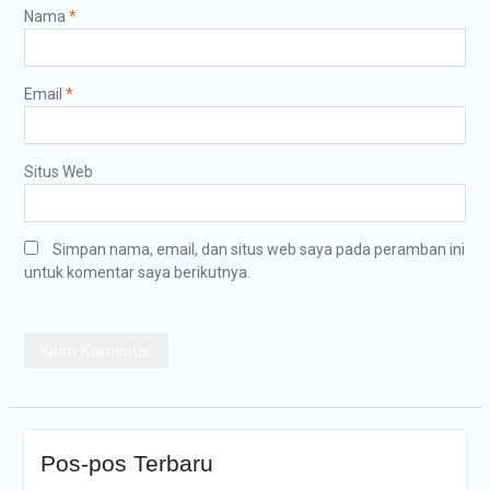
Nama
*
Email
*
Situs Web
Simpan nama, email, dan situs web saya pada peramban ini
untuk komentar saya berikutnya.
Pos-pos Terbaru