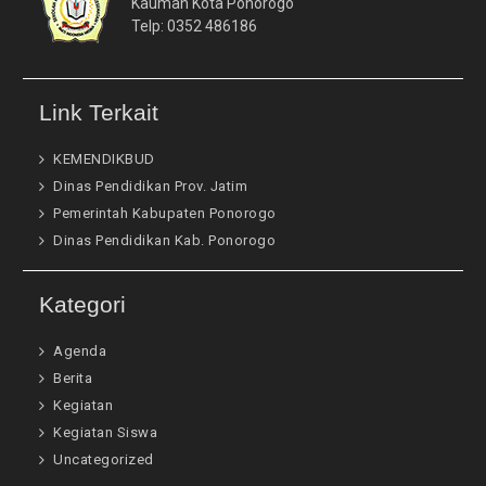
Kauman Kota Ponorogo
Telp: 0352 486186
Link Terkait
KEMENDIKBUD
Dinas Pendidikan Prov. Jatim
Pemerintah Kabupaten Ponorogo
Dinas Pendidikan Kab. Ponorogo
Kategori
Agenda
Berita
Kegiatan
Kegiatan Siswa
Uncategorized