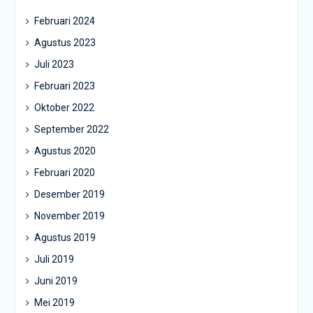
Februari 2024
Agustus 2023
Juli 2023
Februari 2023
Oktober 2022
September 2022
Agustus 2020
Februari 2020
Desember 2019
November 2019
Agustus 2019
Juli 2019
Juni 2019
Mei 2019