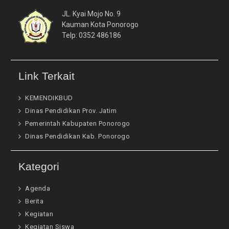
JL. Kyai Mojo No. 9
Kauman Kota Ponorogo
Telp: 0352 486186
Link Terkait
KEMENDIKBUD
Dinas Pendidikan Prov. Jatim
Pemerintah Kabupaten Ponorogo
Dinas Pendidikan Kab. Ponorogo
Kategori
Agenda
Berita
Kegiatan
Kegiatan Siswa