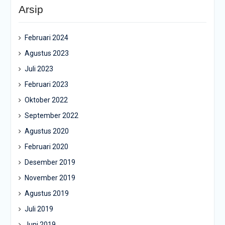
Arsip
Februari 2024
Agustus 2023
Juli 2023
Februari 2023
Oktober 2022
September 2022
Agustus 2020
Februari 2020
Desember 2019
November 2019
Agustus 2019
Juli 2019
Juni 2019