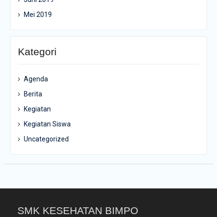
Mei 2019
Kategori
Agenda
Berita
Kegiatan
Kegiatan Siswa
Uncategorized
SMK KESEHATAN BIMPO