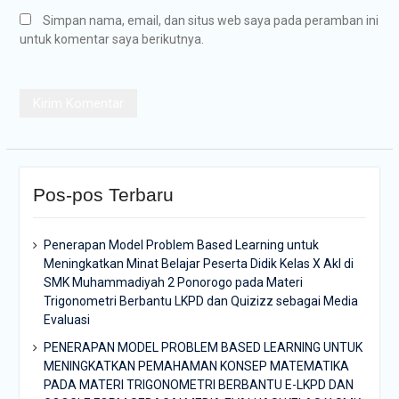
Simpan nama, email, dan situs web saya pada peramban ini
untuk komentar saya berikutnya.
Pos-pos Terbaru
Penerapan Model Problem Based Learning untuk
Meningkatkan Minat Belajar Peserta Didik Kelas X Akl di
SMK Muhammadiyah 2 Ponorogo pada Materi
Trigonometri Berbantu LKPD dan Quizizz sebagai Media
Evaluasi
PENERAPAN MODEL PROBLEM BASED LEARNING UNTUK
MENINGKATKAN PEMAHAMAN KONSEP MATEMATIKA
PADA MATERI TRIGONOMETRI BERBANTU E-LKPD DAN