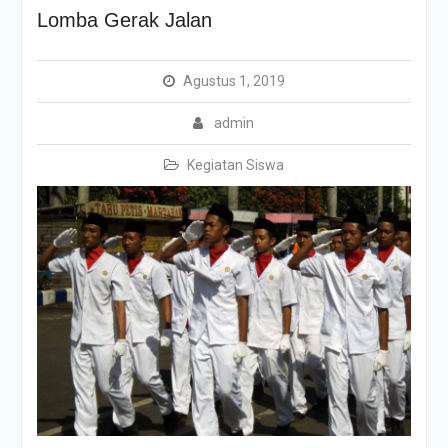
Lomba Gerak Jalan
Agustus 1, 2019
admin
Kegiatan Siswa