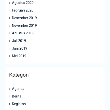
Agustus 2020
Februari 2020
Desember 2019
November 2019
Agustus 2019
Juli 2019
Juni 2019
Mei 2019
Kategori
Agenda
Berita
Kegiatan