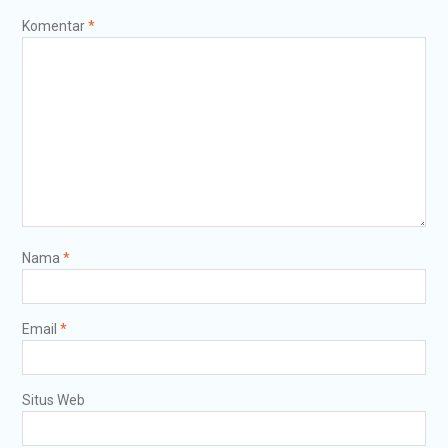
Komentar
*
Nama
*
Email
*
Situs Web