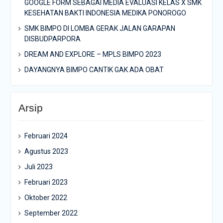
GOOGLE FORM SEBAGAI MEDIA EVALUASI KELAS X SMK
KESEHATAN BAKTI INDONESIA MEDIKA PONOROGO
SMK BIMPO DI LOMBA GERAK JALAN GARAPAN
DISBUDPARPORA
DREAM AND EXPLORE – MPLS BIMPO 2023
DAYANGNYA BIMPO CANTIK GAK ADA OBAT
Arsip
Februari 2024
Agustus 2023
Juli 2023
Februari 2023
Oktober 2022
September 2022