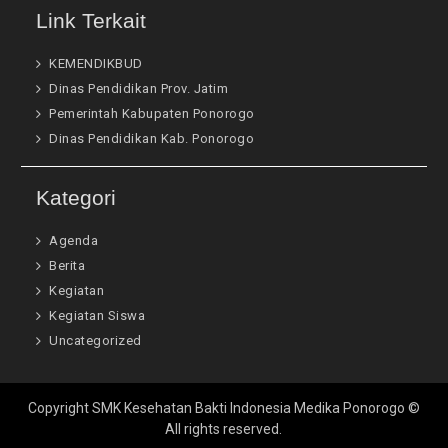
Link Terkait
KEMENDIKBUD
Dinas Pendidikan Prov. Jatim
Pemerintah Kabupaten Ponorogo
Dinas Pendidikan Kab. Ponorogo
Kategori
Agenda
Berita
Kegiatan
Kegiatan Siswa
Uncategorized
Copyright SMK Kesehatan Bakti Indonesia Medika Ponorogo ©
All rights reserved.