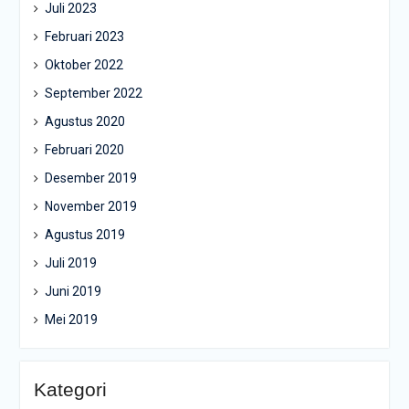
Juli 2023
Februari 2023
Oktober 2022
September 2022
Agustus 2020
Februari 2020
Desember 2019
November 2019
Agustus 2019
Juli 2019
Juni 2019
Mei 2019
Kategori