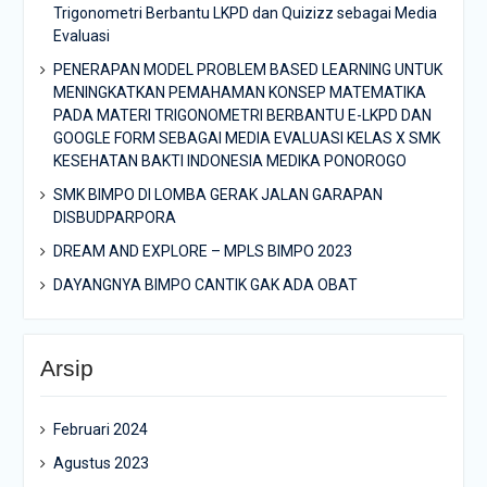
Trigonometri Berbantu LKPD dan Quizizz sebagai Media
Evaluasi
PENERAPAN MODEL PROBLEM BASED LEARNING UNTUK
MENINGKATKAN PEMAHAMAN KONSEP MATEMATIKA
PADA MATERI TRIGONOMETRI BERBANTU E-LKPD DAN
GOOGLE FORM SEBAGAI MEDIA EVALUASI KELAS X SMK
KESEHATAN BAKTI INDONESIA MEDIKA PONOROGO
SMK BIMPO DI LOMBA GERAK JALAN GARAPAN
DISBUDPARPORA
DREAM AND EXPLORE – MPLS BIMPO 2023
DAYANGNYA BIMPO CANTIK GAK ADA OBAT
Arsip
Februari 2024
Agustus 2023