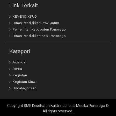
Link Terkait
KEMENDIKBUD
Dinas Pendidikan Prov. Jatim
Pemerintah Kabupaten Ponorogo
Dinas Pendidikan Kab. Ponorogo
Kategori
Agenda
Berita
Kegiatan
Kegiatan Siswa
Uncategorized
Copyright SMK Kesehatan Bakti Indonesia Medika Ponorogo ©
All rights reserved.