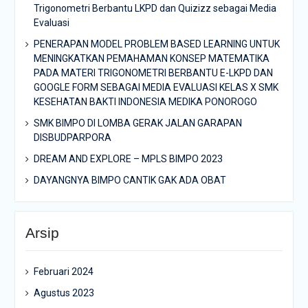
Trigonometri Berbantu LKPD dan Quizizz sebagai Media
Evaluasi
PENERAPAN MODEL PROBLEM BASED LEARNING UNTUK
MENINGKATKAN PEMAHAMAN KONSEP MATEMATIKA
PADA MATERI TRIGONOMETRI BERBANTU E-LKPD DAN
GOOGLE FORM SEBAGAI MEDIA EVALUASI KELAS X SMK
KESEHATAN BAKTI INDONESIA MEDIKA PONOROGO
SMK BIMPO DI LOMBA GERAK JALAN GARAPAN
DISBUDPARPORA
DREAM AND EXPLORE – MPLS BIMPO 2023
DAYANGNYA BIMPO CANTIK GAK ADA OBAT
Arsip
Februari 2024
Agustus 2023