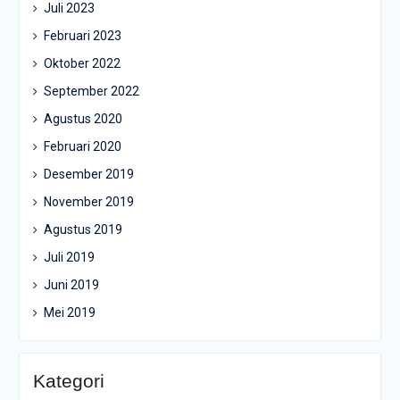
Juli 2023
Februari 2023
Oktober 2022
September 2022
Agustus 2020
Februari 2020
Desember 2019
November 2019
Agustus 2019
Juli 2019
Juni 2019
Mei 2019
Kategori